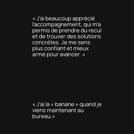
« J’ai beaucoup apprécié
l’accompagnement, qui m’a
permis de prendre du recul
et de trouver des solutions
concrètes. Je me sens
plus confiant et mieux
armé pour avancer. »
« J’ai la « banane » quand je
viens maintenant au
bureau.»