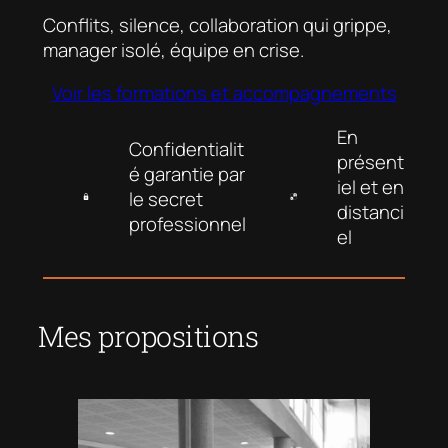
Conflits, silence, collaboration qui grippe,
manager
isolé, équipe en crise.
Voir les formations et accompagnements
En
Confidentialit
présent
é garantie par
iel
et en
le
secret
distanci
professionnel
el
Mes propositions