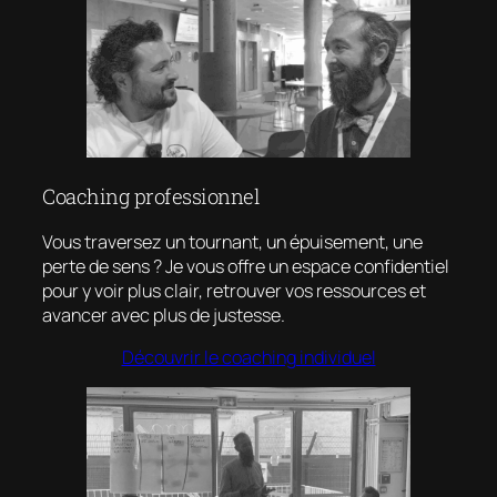
Coaching professionnel
Vous traversez un tournant, un épuisement, une
perte de sens ? Je vous offre un espace confidentiel
pour y voir plus clair, retrouver vos ressources et
avancer avec plus de justesse.
Découvrir le coaching individuel