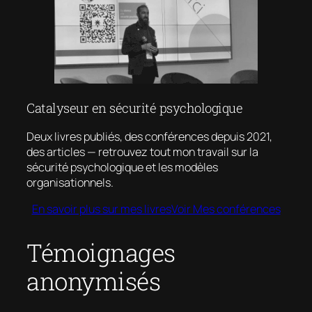
Catalyseur en sécurité psychologique
Deux livres publiés, des conférences depuis 2021,
des articles — retrouvez tout mon travail sur la
sécurité psychologique et les modèles
organisationnels.
En savoir plus sur mes livres
Voir Mes conférences
Témoignages
anonymisés