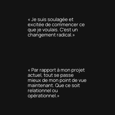
« Je suis soulagée et
excitée de commencer ce
que je voulais. C’est un
changement radical.»
« Par rapport à mon projet
actuel, tout se passe
mieux de mon point de vue
maintenant. Que ce soit
relationnel ou
opérationnel.»