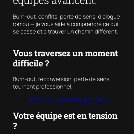
Burn-out, conflits, perte de sens, dialogue
rompu — je vous aide à comprendre ce qui
se passe et à trouver un chemin différent.
Vous traversez un moment
difficile ?
Burn-out
, reconversion, perte de sens,
tournant professionnel.
Découvrir le coaching individuel
Votre équipe est en tension
?