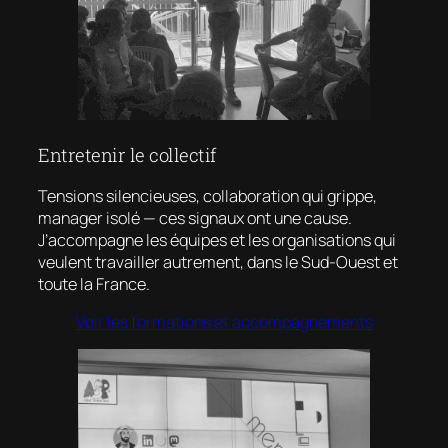
Entretenir le collectif
Tensions silencieuses, collaboration qui grippe,
manager isolé — ces signaux ont une cause.
J’accompagne les équipes et les organisations qui
veulent travailler autrement, dans le Sud-Ouest et
toute la France.
Voir les formations et accompagnements