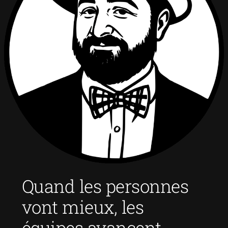
Quand les personnes
vont mieux, les
équipes avancent.