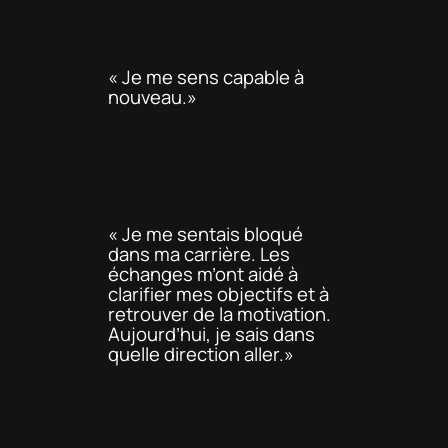
« Je me sens capable à
nouveau.»
« Je me sentais bloqué
dans ma carrière. Les
échanges m’ont aidé à
clarifier mes objectifs et à
retrouver de la motivation.
Aujourd’hui, je sais dans
quelle direction aller.»