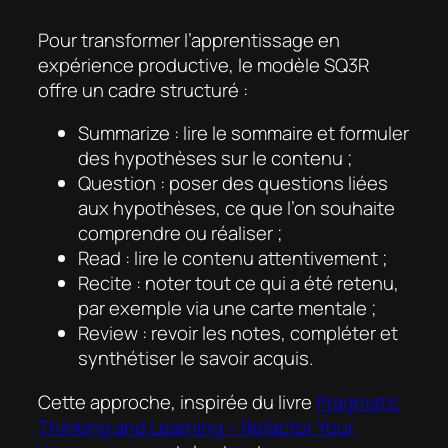
Pour transformer l’apprentissage en
expérience productive, le modèle SQ3R
offre un cadre structuré :
Summarize
: lire le sommaire et formuler
des hypothèses sur le contenu ;
Question
: poser des questions liées
aux hypothèses, ce que l’on souhaite
comprendre ou réaliser ;
Read
: lire le contenu attentivement ;
Recite
: noter tout ce qui a été retenu,
par exemple via une carte mentale ;
Review
: revoir les notes, compléter et
synthétiser le savoir acquis.
Cette approche, inspirée du livre
Pragmatic
Thinking and Learning – Refactor Your