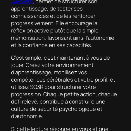
Wetware
, permet de structurer son
apprentissage, de tester ses
connaissances et de les renforcer
progressivement. Elle encourage la
réflexion active plutôt que la simple
mémorisation, favorisant ainsi l’autonomie
et la confiance en ses capacités.
C’est simple, c’est maintenant à vous de
jouer. Créez votre environnement
d’apprentissage, mobilisez vos
compétences cérébrales et votre profil, et
utilisez SQ3R pour structurer votre
progression. Chaque petite action, chaque
défi relevé, contribue à construire une
culture de sécurité psychologique et
d’autonomie.
Si cette lecture résonne en vous et que