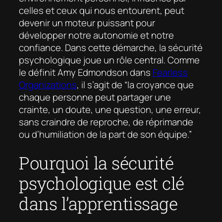
celles et ceux qui nous entourent, peut
devenir un moteur puissant pour
développer notre autonomie et notre
confiance. Dans cette démarche, la sécurité
psychologique joue un rôle central. Comme
le définit Amy Edmondson dans
Fearless
Organizations
, il s’agit de “la croyance que
chaque personne peut partager une
crainte, un doute, une question, une erreur,
sans craindre de reproche, de réprimande
ou d’humiliation de la part de son équipe.”
Pourquoi la sécurité
psychologique est clé
dans l’apprentissage