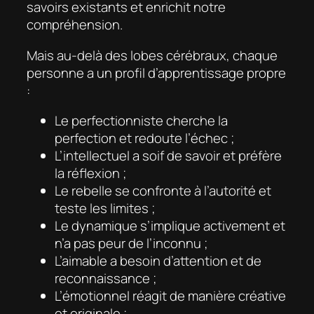
savoirs existants et enrichit notre
compréhension.
Mais au-delà des lobes cérébraux, chaque
personne a un profil d’apprentissage propre
:
Le perfectionniste cherche la
perfection et redoute l’échec ;
L’intellectuel a soif de savoir et préfère
la réflexion ;
Le rebelle se confronte à l’autorité et
teste les limites ;
Le dynamique s’implique activement et
n’a pas peur de l’inconnu ;
L’aimable a besoin d’attention et de
reconnaissance ;
L’émotionnel réagit de manière créative
et originale ;