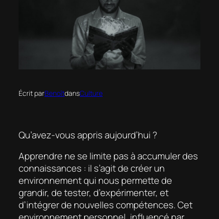
Écrit par
Benoît
dans
Culture
Qu’avez-vous appris aujourd’hui ?
Apprendre ne se limite pas à accumuler des
connaissances : il s’agit de créer un
environnement qui nous permette de
grandir, de tester, d’expérimenter, et
d’intégrer de nouvelles compétences. Cet
environnement personnel, influencé par