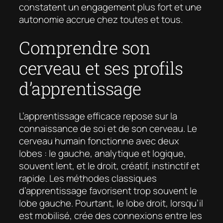
constatent un engagement plus fort et une
autonomie accrue chez toutes et tous.
Comprendre son
cerveau et ses profils
d’apprentissage
L’apprentissage efficace repose sur la
connaissance de soi et de son cerveau. Le
cerveau humain fonctionne avec deux
lobes : le gauche, analytique et logique,
souvent lent, et le droit, créatif, instinctif et
rapide. Les méthodes classiques
d’apprentissage favorisent trop souvent le
lobe gauche. Pourtant, le lobe droit, lorsqu’il
est mobilisé, crée des connexions entre les