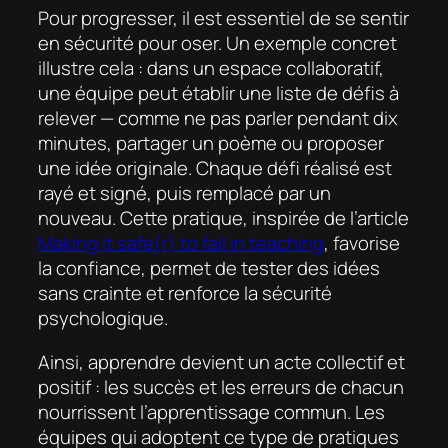
Pour progresser, il est essentiel de se sentir
en sécurité pour oser. Un exemple concret
illustre cela : dans un espace collaboratif,
une équipe peut établir une liste de défis à
relever — comme ne pas parler pendant dix
minutes, partager un poème ou proposer
une idée originale. Chaque défi réalisé est
rayé et signé, puis remplacé par un
nouveau. Cette pratique, inspirée de l’article
Making it safe(r) to fail in teaching
, favorise
la confiance, permet de tester des idées
sans crainte et renforce la sécurité
psychologique.
Ainsi, apprendre devient un acte collectif et
positif : les succès et les erreurs de chacun
nourrissent l’apprentissage commun. Les
équipes qui adoptent ce type de pratiques