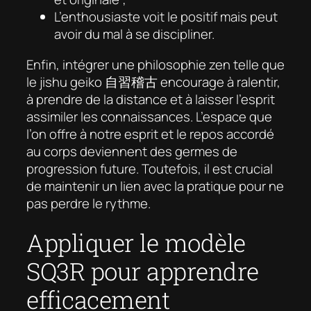
L’enthousiaste voit le positif mais peut
avoir du mal à se discipliner.
Enfin, intégrer une philosophie zen telle que
le
jishu geiko
自習稽古 encourage à ralentir,
à prendre de la distance et à laisser l’esprit
assimiler les connaissances. L’espace que
l’on offre à notre esprit et le repos accordé
au corps deviennent des germes de
progression future. Toutefois, il est crucial
de maintenir un lien avec la pratique pour ne
pas perdre le rythme.
Appliquer le modèle
SQ3R pour apprendre
efficacement