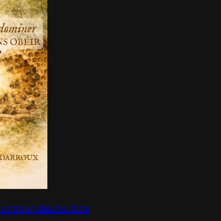
ommandez le livre