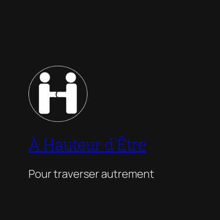
À Hauteur d'Être
Pour traverser autrement