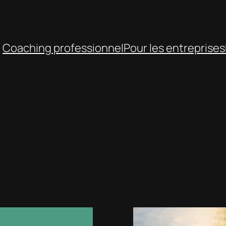
Coaching professionnel
Pour les entreprises