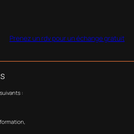
Prenez un rdv pour un échange gratuit
ts
suivants :
 formation,