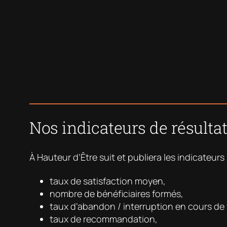
Nos indicateurs de résulta
À Hauteur d’Être suit et publiera les indicateurs 
taux de satisfaction moyen,
nombre de bénéficiaires formés,
taux d’abandon / interruption en cours de
taux de recommandation,