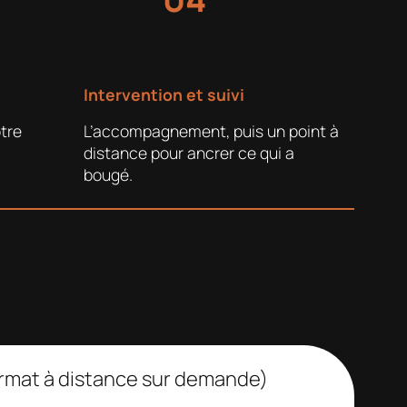
Intervention et suivi
tre
L’accompagnement, puis un point à
distance pour ancrer ce qui a
bougé.
ormat à distance sur demande)