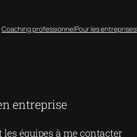
Coaching professionnel
Pour les entreprises
 en entreprise
 les équipes à me contacter