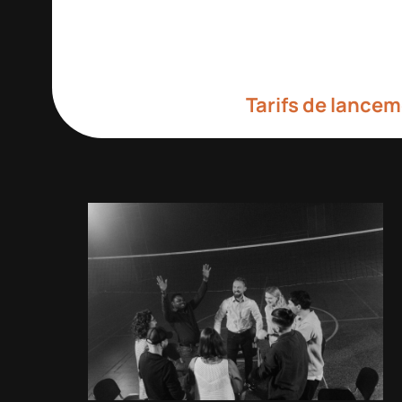
Tarifs de lance