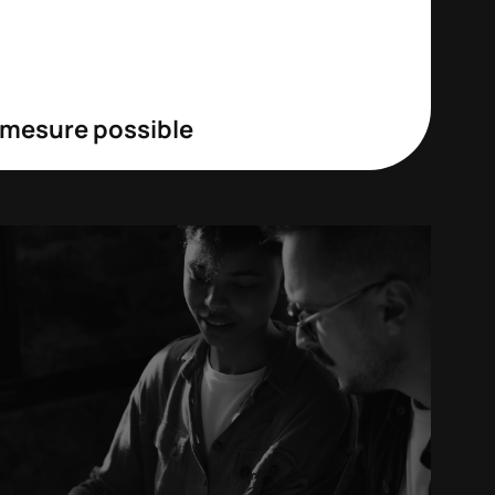
 mesure possible