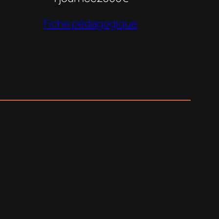
Fiche pédagogique