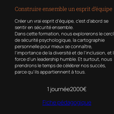
Construire ensemble un esprit d’équipe
Créer un vrai esprit d’équipe, c’est d’abord se
sentir en sécurité ensemble.
Dans cette formation, nous explorerons le cerc
de sécurité psychologique, la cartographie
personnelle pour mieux se connaître,
l’importance de la diversité et de l’inclusion, et 
force d’un leadership humble. Et surtout, nous
prendrons le temps de célébrer nos succès,
parce qu’ils appartiennent à tous.
1 journée
2000€
Fiche pédagogique