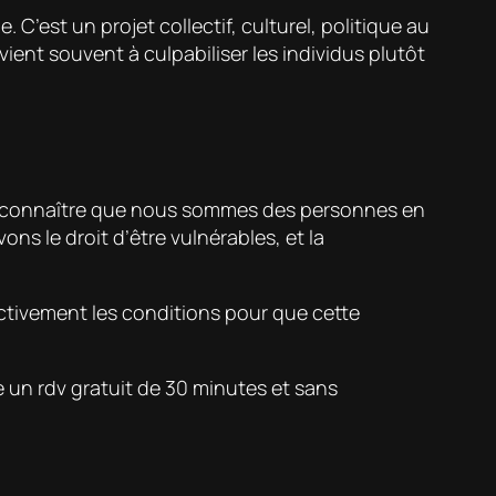
C’est un projet collectif, culturel, politique au
ent souvent à culpabiliser les individus plutôt
st reconnaître que nous sommes des personnes en
ns le droit d’être vulnérables, et la
ectivement les conditions pour que cette
e un rdv gratuit de 30 minutes et sans