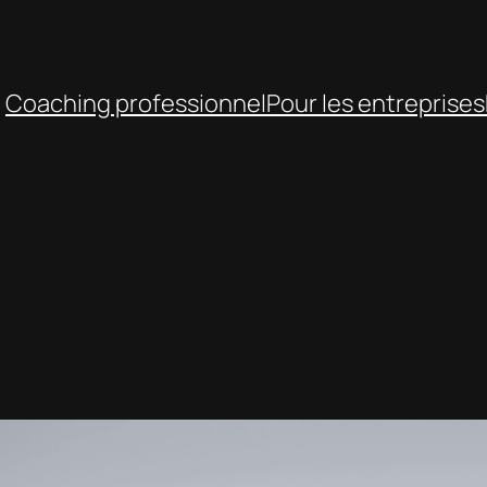
Coaching professionnel
Pour les entreprises