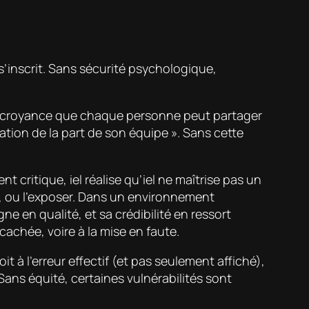
 s’inscrit. Sans sécurité psychologique,
la croyance que chaque personne peut partager
tion de la part de son équipe ». Sans cette
critique, iel réalise qu’iel ne maîtrise pas un
eux, ou l’exposer. Dans un environnement
ne en qualité, et sa crédibilité en ressort
achée, voire à la mise en faute.
t à l’erreur effectif (et pas seulement affiché),
 Sans équité, certaines vulnérabilités sont