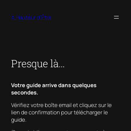
Aller
au
À Hauteur d'Être
contenu
Presque là…
Votre guide arrive dans quelques
secondes.
Vérifiez votre boîte email et cliquez sur le
lien de confirmation pour télécharger le
guide.