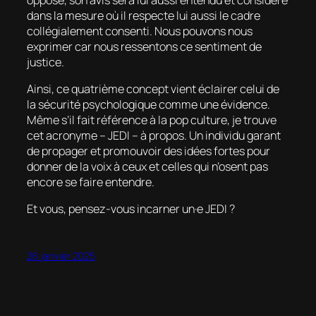
dans la mesure où il respecte lui aussi le cadre
collégialement consenti. Nous pouvons nous
exprimer car nous ressentons ce sentiment de
justice.
Ainsi, ce quatrième concept vient éclairer celui de
la sécurité psychologique comme une évidence.
Même s’il fait référence à la
pop culture
, je trouve
cet acronyme – JEDI – à propos. Un individu garant
de propager et promouvoir des idées fortes pour
donner de la voix à ceux et celles qui n’osent pas
encore se faire entendre.
Et vous, pensez-vous incarner un·e JEDI ?
26 janvier 2025