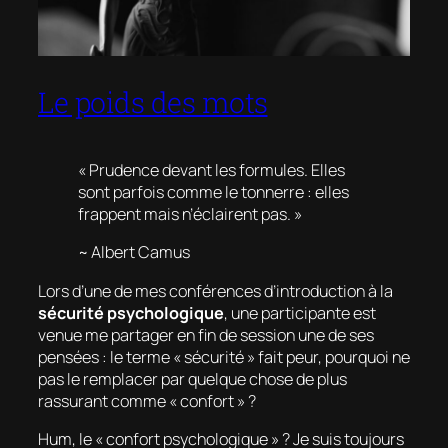
Le poids des mots
« Prudence devant les formules. Elles
sont parfois comme le tonnerre : elles
frappent mais n’éclairent pas. »
~ Albert Camus
Lors d’une de mes conférences d’introduction à la
sécurité psychologique
, une participante est
venue me partager en fin de session une de ses
pensées :
le terme « sécurité » fait peur, pourquoi ne
pas le remplacer par quelque chose de plus
rassurant comme « confort » ?
Hum, le « confort psychologique » ? Je suis toujours