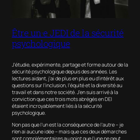
Être un·e JEDI de la sécurité
psychologique
J’étudie, expérimente, partage et forme autour de la
sécurité psychologique depuis des années. Les
lectures aidant, j’ai de plus en plus eu d’intérêt aux
questions sur l’inclusion, l’équité et la diversité au
travail et dans notre société. J’en suis arrivé à la
conviction que ces trois mots abrégés en DEI
étaient incroyablement liés à la sécurité
psychologique.
Non pas que l’un est la conséquence de l’autre – je
n’en ai aucune idée – mais que ces deux démarches
sont complémentaires au point que l’une ne peut