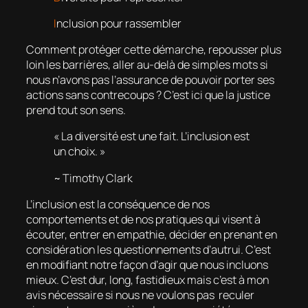
I
nclusion pour rassembler
Comment protéger cette démarche, repousser plus
loin les barrières, aller au-delà de simples mots si
nous n’avons pas l’assurance de pouvoir porter ses
actions sans contrecoups ? C’est ici que la justice
prend tout son sens.
« La diversité est une fait. L’inclusion est
un choix. »
~ Timothy Clark
L’inclusion est la conséquence de nos
comportements et de nos pratiques qui visent à
écouter, entrer en empathie, décider en prenant en
considération les questionnements d’autrui. C’est
en modifiant notre façon d’agir que nous incluons
mieux. C’est dur, long, fastidieux mais c’est à mon
avis nécessaire si nous ne voulons pas reculer