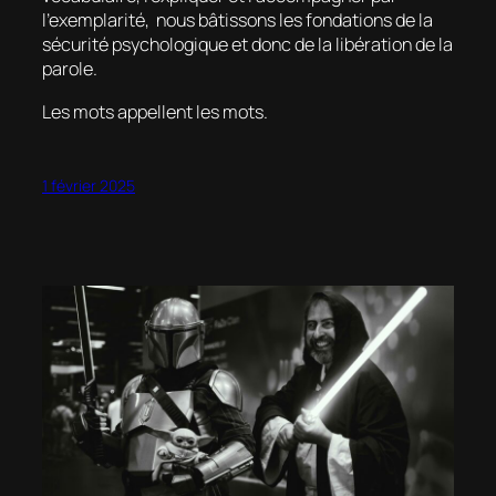
l’exemplarité, nous bâtissons les fondations de la
sécurité psychologique et donc de la libération de la
parole.
Les mots appellent les mots.
1 février 2025