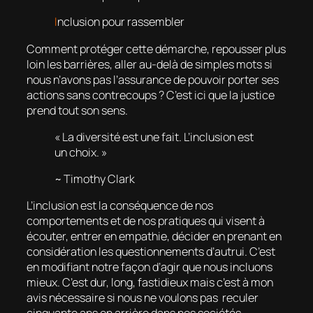
I
nclusion pour rassembler
Comment protéger cette démarche, repousser plus
loin les barrières, aller au-delà de simples mots si
nous n’avons pas l’assurance de pouvoir porter ses
actions sans contrecoups ? C’est ici que la justice
prend tout son sens.
« La diversité est une fait. L’inclusion est
un choix. »
~ Timothy Clark
L’inclusion est la conséquence de nos
comportements et de nos pratiques qui visent à
écouter, entrer en empathie, décider en prenant en
considération les questionnements d’autrui. C’est
en modifiant notre façon d’agir que nous incluons
mieux. C’est dur, long, fastidieux mais c’est à mon
avis nécessaire si nous ne voulons pas reculer