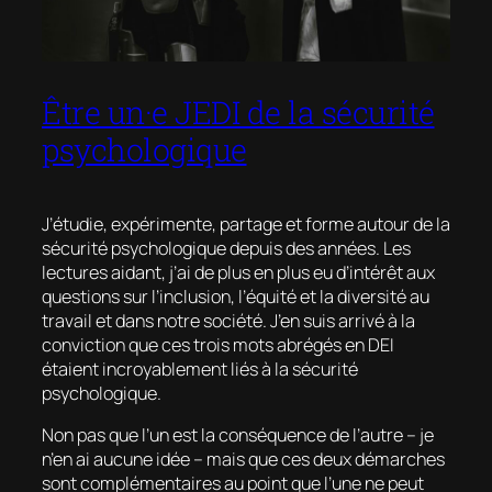
Être un·e JEDI de la sécurité
psychologique
J’étudie, expérimente, partage et forme autour de la
sécurité psychologique depuis des années. Les
lectures aidant, j’ai de plus en plus eu d’intérêt aux
questions sur l’inclusion, l’équité et la diversité au
travail et dans notre société. J’en suis arrivé à la
conviction que ces trois mots abrégés en DEI
étaient incroyablement liés à la sécurité
psychologique.
Non pas que l’un est la conséquence de l’autre – je
n’en ai aucune idée – mais que ces deux démarches
sont complémentaires au point que l’une ne peut