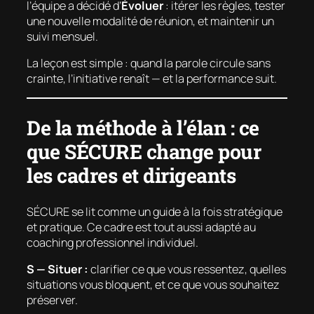
l’équipe a décidé d’
Évoluer
: itérer les règles, tester
une nouvelle modalité de réunion, et maintenir un
suivi mensuel.
La leçon est simple : quand la parole circule sans
crainte, l’initiative renaît — et la performance suit.
De la méthode à l’élan : ce
que SÉCURE change pour
les cadres et dirigeants
SÉCURE se lit comme un guide à la fois stratégique
et pratique. Ce cadre est tout aussi adapté au
coaching professionnel individuel.
S — Situer :
clarifier ce que vous ressentez, quelles
situations vous bloquent, et ce que vous souhaitez
préserver.