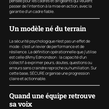
pensée pour les cadres et dirigeants qui veulent
passer de l’intention à la mise en action, avec la
garantie d’un cadre fiable.
Un modèle né du terrain
La sécurité psychologique n’est pas un effet de
mode : c’est un levier de performance et de
résilience. La définition opérationnelle que j’utilise
est celle d’Amy Edmondson : la capacité d’un
collectif à exprimer peurs, doutes, questions ou
erreurs sans craindre reproche ou humiliation. Sur
cette base, SÉCURE organise une progression
claire et actionnable.
Quand une équipe retrouve
sa voix