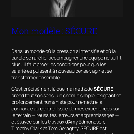
Mon modèle : SÉCURE
Dans un monde où la pression s’intensifie et où la
parole se raréfie, accompagner une équipe ne suffit
plus : il faut créer les conditions pour que les
salarié·es puissent à nouveau penser, agir et se
transformer ensemble.
C’est précisément là que ma méthode
SÉCURE
prend tout son sens : un chemin simple, exigeant et
profondément humaniste pour remettre la
confiance au centre. Issue de mes expériences sur
le terrain — réussites, erreurs et apprentissages —
et étayée par les travaux d’Amy Edmondson,
Timothy Clark et Tom Geragthy, SÉCURE est