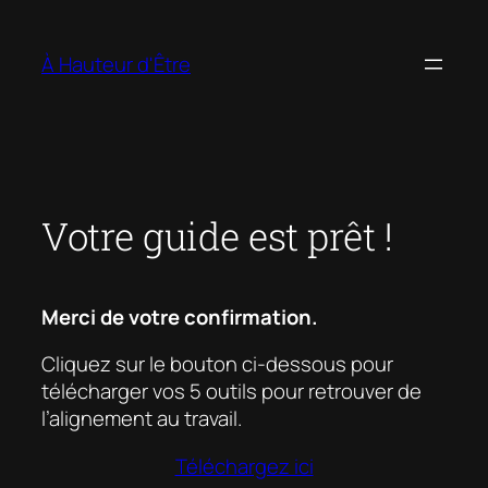
Aller
au
À Hauteur d'Être
contenu
Votre guide est prêt !
Merci de votre confirmation.
Cliquez sur le bouton ci-dessous pour
télécharger vos 5 outils pour retrouver de
l’alignement au travail.
Téléchargez ici