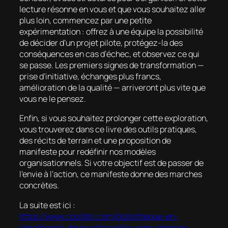
lecture résonne en vous et que vous souhaitez aller
plus loin, commencez par une petite
expérimentation : offrez à une équipe la possibilité
de décider d’un projet pilote, protégez-la des
conséquences en cas d’échec, et observez ce qui
se passe. Les premiers signes de transformation —
prise d’initiative, échanges plus francs,
amélioration de la qualité — arriveront plus vite que
vous ne le pensez.
Enfin, si vous souhaitez prolonger cette exploration,
vous trouverez dans ce livre des outils pratiques,
des récits de terrain et une proposition de
manifeste pour redéfinir nos modèles
organisationnels. Si votre objectif est de passer de
l’envie à l’action, ce manifeste donne des marches
concrètes.
La suite est ici :
https://www.coollibri.com/bibliotheque-en-
ligne/benoit-darroux/travailler-sans-dominer-