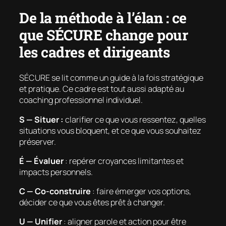
De la méthode à l’élan : ce
que SÉCURE change pour
les cadres et dirigeants
SÉCURE se lit comme un guide à la fois stratégique
et pratique. Ce cadre est tout aussi adapté au
coaching professionnel individuel.
S — Situer :
clarifier ce que vous ressentez, quelles
situations vous bloquent, et ce que vous souhaitez
préserver.
É — Évaluer
: repérer croyances limitantes et
impacts personnels.
C — Co-construire
: faire émerger vos options,
décider ce que vous êtes prêt à changer.
U — Unifier
: aligner parole et action pour être