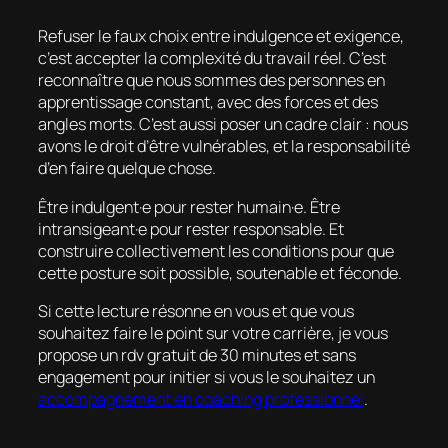
Refuser le faux choix entre indulgence et exigence,
c’est accepter la complexité du travail réel. C’est
reconnaître que nous sommes des personnes en
apprentissage constant, avec des forces et des
angles morts. C’est aussi poser un cadre clair : nous
avons le droit d’être vulnérables, et la responsabilité
d’en faire quelque chose.
Être indulgent·e pour rester humain·e. Être
intransigeant·e pour rester responsable. Et
construire collectivement les conditions pour que
cette posture soit possible, soutenable et féconde.
Si cette lecture résonne en vous et que vous
souhaitez faire le point sur votre carrière, je vous
propose un rdv gratuit de 30 minutes et sans
engagement pour initier si vous le souhaitez un
accompagnement en coaching professionnel
.