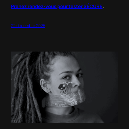
Prenez rendez-vous pour tester SÉCURE
.
22 décembre 2025