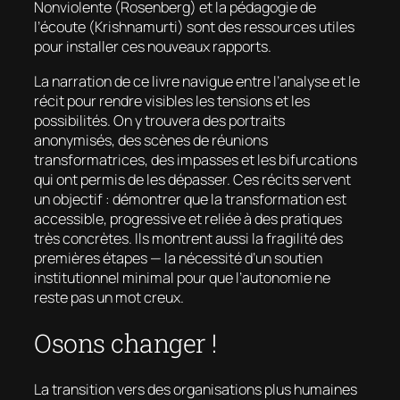
Nonviolente (Rosenberg) et la pédagogie de
l’écoute (Krishnamurti) sont des ressources utiles
pour installer ces nouveaux rapports.
La narration de ce livre navigue entre l’analyse et le
récit pour rendre visibles les tensions et les
possibilités. On y trouvera des portraits
anonymisés, des scènes de réunions
transformatrices, des impasses et les bifurcations
qui ont permis de les dépasser. Ces récits servent
un objectif : démontrer que la transformation est
accessible, progressive et reliée à des pratiques
très concrètes. Ils montrent aussi la fragilité des
premières étapes — la nécessité d’un soutien
institutionnel minimal pour que l’autonomie ne
reste pas un mot creux.
Osons changer !
La transition vers des organisations plus humaines