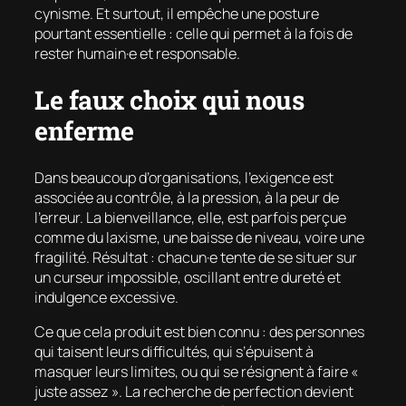
cynisme. Et surtout, il empêche une posture
pourtant essentielle : celle qui permet à la fois de
rester humain·e et responsable.
Le faux choix qui nous
enferme
Dans beaucoup d’organisations, l’exigence est
associée au contrôle, à la pression, à la peur de
l’erreur. La bienveillance, elle, est parfois perçue
comme du laxisme, une baisse de niveau, voire une
fragilité. Résultat : chacun·e tente de se situer sur
un curseur impossible, oscillant entre dureté et
indulgence excessive.
Ce que cela produit est bien connu : des personnes
qui taisent leurs difficultés, qui s’épuisent à
masquer leurs limites, ou qui se résignent à faire «
juste assez ». La recherche de perfection devient