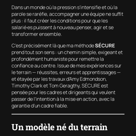
Dans un monde où la pression s’intensifie et où la
parole se raréfie, accompagner une équipe ne suffit
plus : il faut créer les conditions pour que les
salarié·es puissent à nouveau penser, agir et se
transformer ensemble.
C’est précisément là que ma méthode
SÉCURE
prend tout son sens : un chemin simple, exigeant et
profondément humaniste pour remettre la
confiance au centre. Issue de mes expériences sur
le terrain — réussites, erreurs et apprentissages —
et étayée par les travaux d’Amy Edmondson,
Timothy Clark et Tom Geragthy, SÉCURE est
pensée pour les cadres et dirigeants qui veulent
passer de l’intention à la mise en action, avec la
garantie d’un cadre fiable.
Un modèle né du terrain