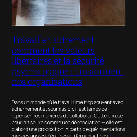
Travailler autrement :
comment les valeurs
libertaires et la sécurité
psychologique transforment
nos organisations
Dans un monde où le travail rime trop souvent avec
acharnement et soumission, il est temps de
repenser nos manières de collaborer. Cette phrase
pourrait se lire comme une dénonciation — elle est
d’abord une proposition. À partir d’expérimentations
menées auprès d’équipes et d’organisations,
ce