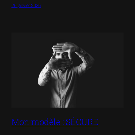
26 janvier 2026
Mon modèle : SÉCURE